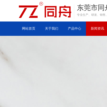
东莞市同
专业生产、研发、销售
网站首页
关于我们
产品中心
新闻资讯