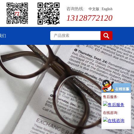
咨询热线:
中文版
|
English
13128772120
我们
售后服务:
在线咨询: