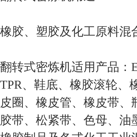
橡胶、塑胶及化工原料混
翻转式密炼机适用产品：E.
TPR、鞋底、橡胶滚轮、
皮圈、橡皮管、橡皮带、
胶带、松紧带、色母、油