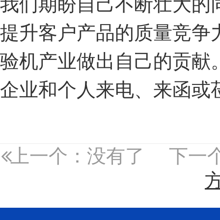
我们期盼自己不断壮大的
提升客户产品的质量竞争
验机产业做出自己的贡献
企业和个人来电、来函或
上一个：没有了
下一