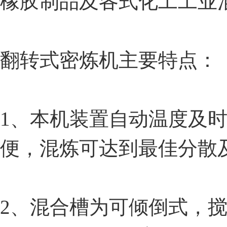
橡胶制品及各式化工工业
翻转式密炼机主要特点：
1、本机装置自动温度及
便，混炼可达到最佳分散
2、混合槽为可倾倒式，