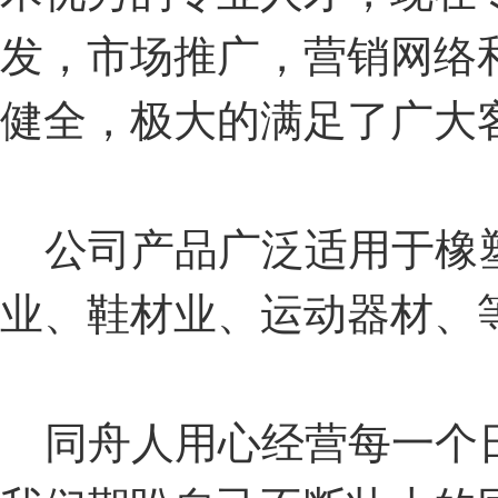
发，市场推广，营销网络
健全，极大的满足了广大
公司产品广泛适用于橡
业、鞋材业、运动器材、
同舟人用心经营每一个