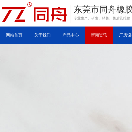
东莞市同舟橡
专业生产、研发、销售、售后及维修
网站首页
关于我们
产品中心
新闻资讯
厂房设