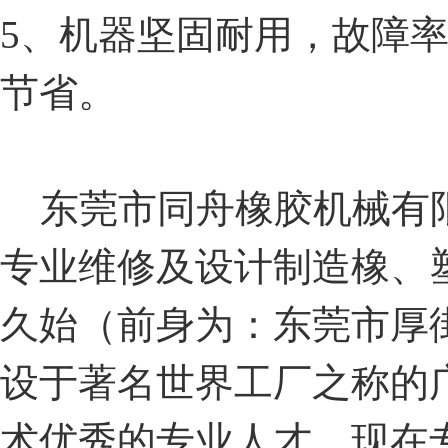
5、机器坚固耐用，故障
节省。
东莞市同舟橡胶机械有
专业维修及设计制造橡、
久始（前身为：东莞市厚
设于著名世界工厂之称的
术优秀的专业人才，现在