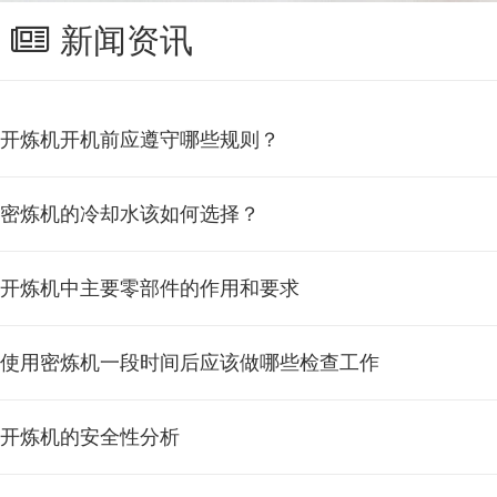
新闻资讯
开炼机开机前应遵守哪些规则？
密炼机的冷却水该如何选择？
开炼机中主要零部件的作用和要求
使用密炼机一段时间后应该做哪些检查工作
开炼机的安全性分析