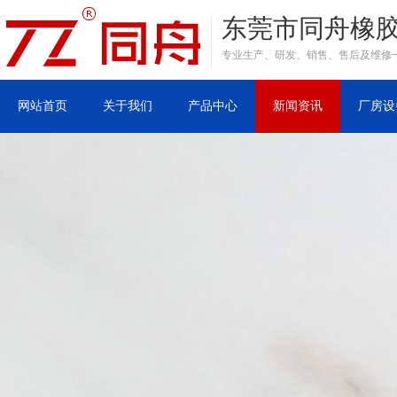
东莞市同舟橡
专业生产、研发、销售、售后及维修
网站首页
关于我们
产品中心
新闻资讯
厂房设