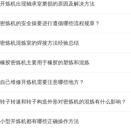
开炼机出现轴承室磨损的原因及解决方法
密炼机的安全操要进行遵循哪些流程规章？
密炼机混炼室的焊接方法经验总结
橡胶密炼机主要用于橡胶的塑炼和混炼
自己维修开炼机需要注意哪些地方？
转子转速和转子构造外形对密炼机的混炼有什么影响？
小型开炼机都有哪些正确操作方法